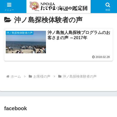
メニュー
検索
沖ノ島探検体験者の声
沖ノ島無人島探検プログラムのお
沖ノ島探検体験者の声
客さまの声 ～2017年
2018.02.28
ホーム
お客様の声
沖ノ島探検体験者の声
facebook