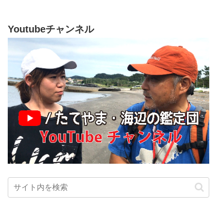
Youtubeチャンネル