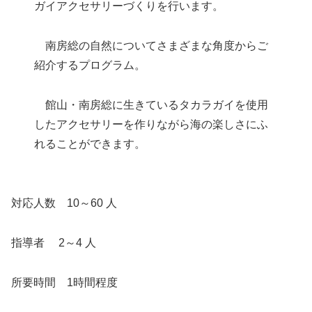
ガイアクセサリーづくりを行います。
南房総の自然についてさまざまな角度からご
紹介するプログラム。
館山・南房総に生きているタカラガイを使用
したアクセサリーを作りながら海の楽しさにふ
れることができます。
対応人数 10～60 人
指導者 2～4 人
所要時間 1時間程度