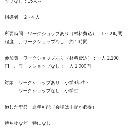
ップなし：15人～
指導者 2～4 人
所要時間 ワークショップあり（材料費込）：1～２時間
程度 、ワークショップなし：約１時間
参加費 ワークショップあり（材料費込）：一人 2,100
円 、ワークショップなし：一人 1,000円
対象 ワークショップあり：小学4年生～
ワークショップなし：小学生
適した季節 通年可能（会場は手配が必要）
持ち物など 特になし