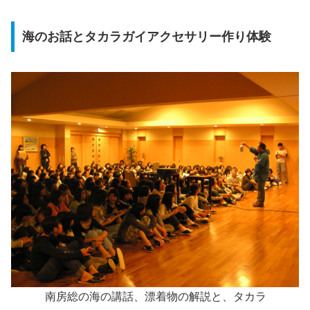
海のお話とタカラガイアクセサリー作り体験
南房総の海の講話、漂着物の解説と、タカラ