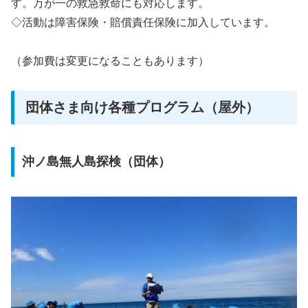
す。万が一の救急救命にも対応します。
◇活動は障害保険・賠償責任保険に加入しています。
（参加費は変更になることもあります）
団体さま向け各種プログラム（屋外）
沖ノ島無人島探検（団体）