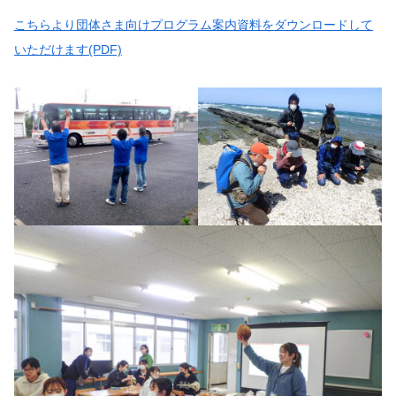
こちらより団体さま向けプログラム案内資料をダウンロードして
いただけます(PDF)