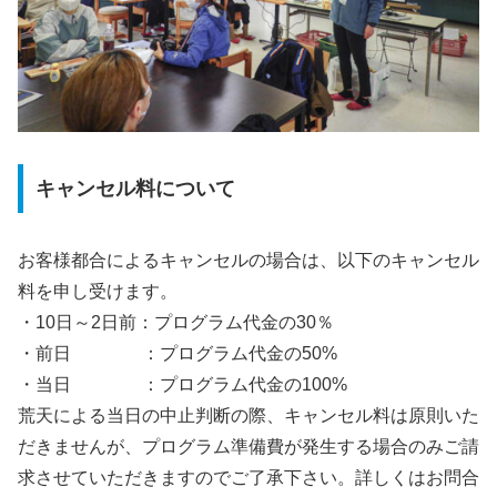
キャンセル料について
お客様都合によるキャンセルの場合は、以下のキャンセル
料を申し受けます。
・10日～2日前：プログラム代金の30％
・前日 ：プログラム代金の50%
・当日 ：プログラム代金の100%
荒天による当日の中止判断の際、キャンセル料は原則いた
だきませんが、プログラム準備費が発生する場合のみご請
求させていただきますのでご了承下さい。詳しくはお問合