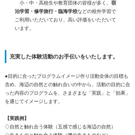
小・中・高校生や教育団体の皆様が多く、
宿
泊学習・修学旅行・臨海学校
などの校外学習で
ご利用いただいており、高い評価をいただいて
います。
充実した体験活動のお手伝いをいたします。
●目的に合ったプログラムイメージ作り活動全体の目標も
含め、海辺の自然との触れ合いの中から、活動の目的に合
った内容のプログラムを、さまざまな「実践」と「効果」
を通じてイメージします。
【実践例】
◇自然と触れ合う体験（五感で感じる海辺の自然）