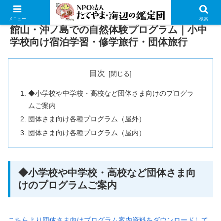
メニュー
検索
館山・沖ノ島での自然体験プログラム｜小中
学校向け宿泊学習・修学旅行・団体旅行
目次
◆小学校や中学校・高校など団体さま向けのプログラ
ムご案内
団体さま向け各種プログラム（屋外）
団体さま向け各種プログラム（屋内）
◆小学校や中学校・高校など団体さま向
けのプログラムご案内
こちらより団体さま向けプログラム案内資料をダウンロードして