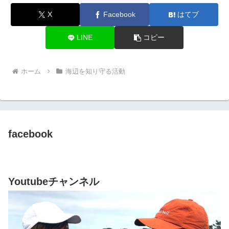
X
Facebook
はてブ
LINE
コピー
ホーム
海辺を知り守る活動
facebook
Youtubeチャンネル