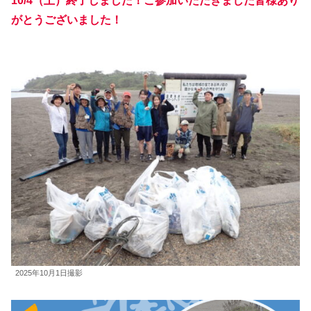
10/4（土）終了しました！
ご参加いただきました皆様あり
がとうございました！
2025年10月1日撮影