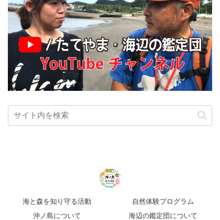
海と森を知り守る活動
自然体験プログラム
沖ノ島について
海辺の鑑定団について