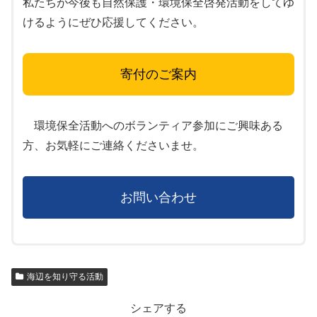
私たちが今後も自然保護・環境保全啓発活動をしてゆ
けるようにぜひ応援してください。
寄付のご案内
環境保全活動へのボランティア参加にご興味ある
方、お気軽にご連絡くださいませ。
お問い合わせ
海辺を知り守る活動
シェアする