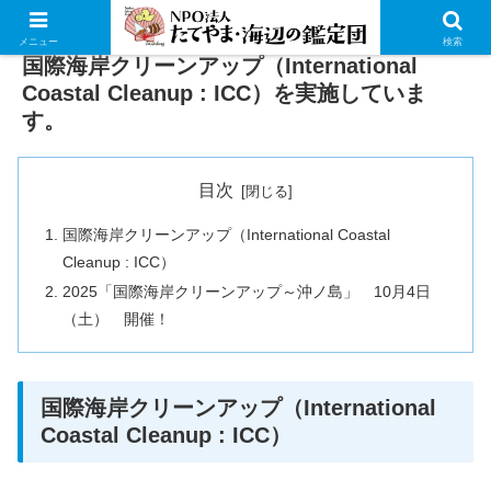
メニュー
検索
国際海岸クリーンアップ（International
Coastal Cleanup : ICC）を実施していま
す。
目次
国際海岸クリーンアップ（International Coastal
Cleanup : ICC）
2025「国際海岸クリーンアップ～沖ノ島」 10月4日
（土） 開催！
国際海岸クリーンアップ（International
Coastal Cleanup : ICC）