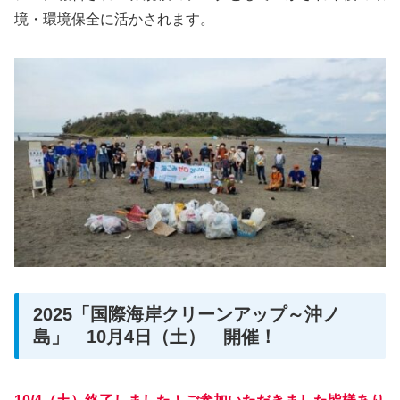
境・環境保全に活かされます。
2025「国際海岸クリーンアップ～沖ノ
島」 10月4日（土） 開催！