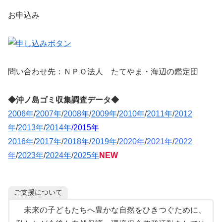
お申込み
問い合わせ先：ＮＰＯ法人 たてやま・海辺の鑑定団
◆沖ノ島ゴミ収集調査データ◆
2006年
/
2007年
/
2008年
/
2009年
/
2010年
/
2011年
/
2012
年
/
2013年
/
2014年
/
2015年
2016年
/
2017年
/
2018年
/
2019年
/
2020年
/
2021年
/
2022
年
/
2023年
/
2024年
/
2025年
NEW
ご支援について
未来の子どもたちへ豊かな自然をひきつぐために、