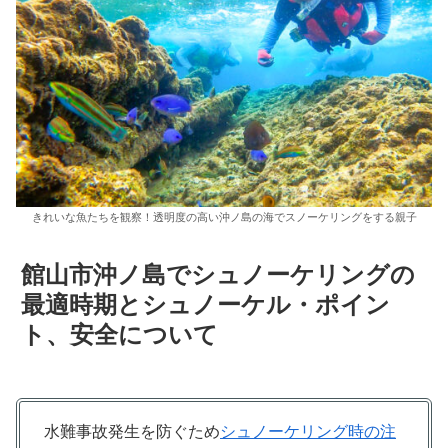
きれいな魚たちを観察！透明度の高い沖ノ島の海でスノーケリングをする親子
館山市沖ノ島でシュノーケリングの
最適時期とシュノーケル・ポイン
ト、安全について
水難事故発生を防ぐため
シュノーケリング時の注