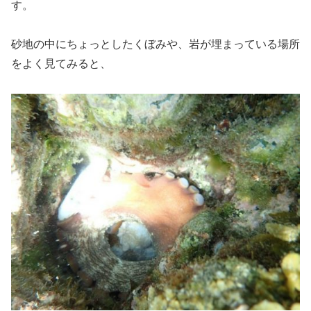
す。
砂地の中にちょっとしたくぼみや、岩が埋まっている場所
をよく見てみると、