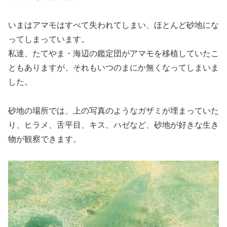
いまはアマモはすべて失われてしまい、ほとんど砂地にな
ってしまっています。
私達、たてやま・海辺の鑑定団がアマモを移植していたこ
ともありますが、それもいつのまにか無くなってしまいま
した。
砂地の場所では、上の写真のようなガザミが埋まっていた
り、ヒラメ、舌平目、キス、ハゼなど、砂地が好きな生き
物が観察できます。