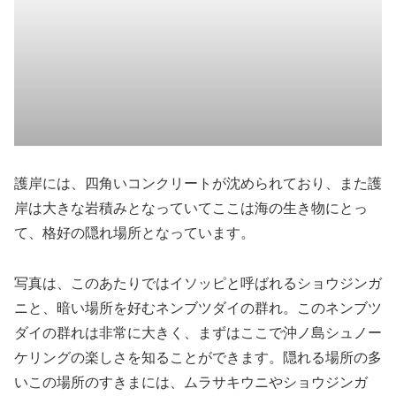
護岸には、四角いコンクリートが沈められており、また護
岸は大きな岩積みとなっていてここは海の生き物にとっ
て、格好の隠れ場所となっています。
写真は、このあたりではイソッピと呼ばれるショウジンガ
ニと、暗い場所を好むネンブツダイの群れ。このネンブツ
ダイの群れは非常に大きく、まずはここで沖ノ島シュノー
ケリングの楽しさを知ることができます。隠れる場所の多
いこの場所のすきまには、ムラサキウニやショウジンガ