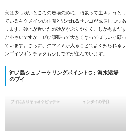
実は少し浅いところの岩場の影に、頑張って生きようとし
ているキクメイシの仲間と思われるサンゴが成長しつつあ
ります。砂地が近いため砂がかぶりやすく、しかもまだま
だ小さいですが、ぜひ頑張って大きくなってほしいと願っ
ています。さらに、クマノミが入ることでよく知られるサ
ンゴイソギンチャクも少しですが住んでいます。
沖ノ島シュノーケリングポイントC：海水浴場
のブイ
ブイによりそうオヤビッチャ
イシダイの子供