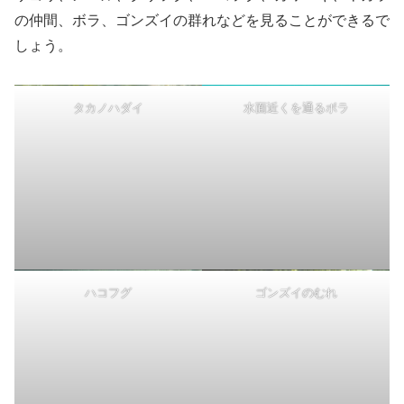
の仲間、ボラ、ゴンズイの群れなどを見ることができるで
しょう。
タカノハダイ
水面近くを通るボラ
ハコフグ
ゴンズイのむれ