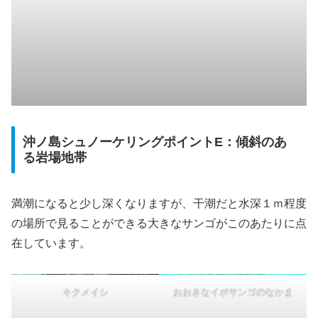
沖ノ島シュノーケリングポイントE：傾斜のあ
る岩場地帯
満潮になると少し深くなりますが、干潮だと水深１ｍ程度
の場所で見ることができる大きなサンゴがこのあたりに点
在しています。
キクメイシ
おおきなイボサンゴのなかま