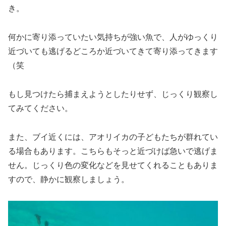
き。
何かに寄り添っていたい気持ちが強い魚で、人がゆっくり
近づいても逃げるどころか近づいてきて寄り添ってきます
（笑
もし見つけたら捕まえようとしたりせず、じっくり観察し
てみてください。
また、ブイ近くには、アオリイカの子どもたちが群れてい
る場合もあります。こちらもそっと近づけば急いで逃げま
せん。じっくり色の変化などを見せてくれることもありま
すので、静かに観察しましょう。