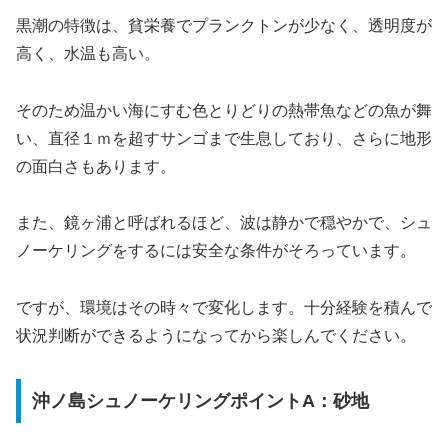
黒潮の特徴は、貧栄養でプランクトンが少なく、透明度が
高く、水温も高い。
そのため温かい海にすむ色とりどりの熱帯魚などの魚が舞
い、直径１ｍを超すサンゴまで生息しており、さらに地形
の面白さもあります。
また、鏡ヶ浦と呼ばれるほど、波は静かで穏やかで、シュ
ノーケリングをするには安全な条件がそろっています。
ですが、環境はその時々で変化します。十分経験を積んで
状況判断ができるようになってから楽しんでください。
沖ノ島シュノーケリングポイントA：砂地