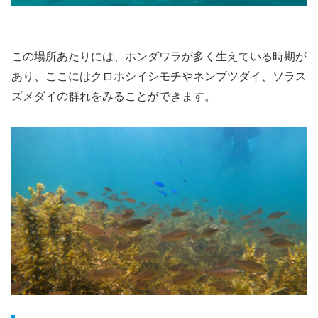
この場所あたりには、ホンダワラが多く生えている時期が
あり、ここにはクロホシイシモチやネンブツダイ、ソラス
ズメダイの群れをみることができます。