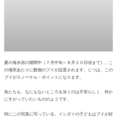
夏の海水浴の期間中（７月中旬～８月２０日頃まで）、こ
の場所あたりに数個のブイが設置されます。じつは、この
ブイがスノーケル・ポイントになります。
魚たちも、なにもないところを泳ぐのは不安らしく、何か
にすがっていたいもののようです。
特にこの写真に写っている、イシダイの子どもはブイが好