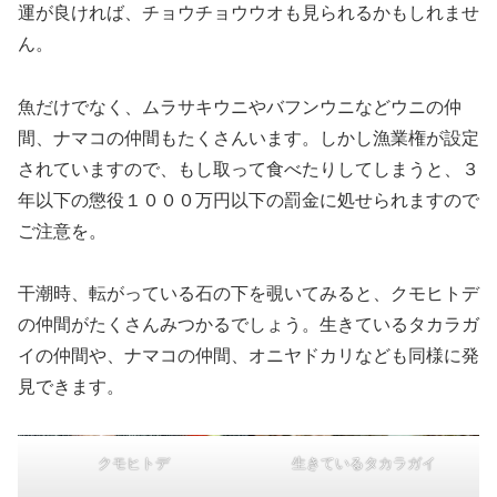
運が良ければ、チョウチョウウオも見られるかもしれませ
ん。
魚だけでなく、ムラサキウニやバフンウニなどウニの仲
間、ナマコの仲間もたくさんいます。しかし漁業権が設定
されていますので、もし取って食べたりしてしまうと、３
年以下の懲役１０００万円以下の罰金に処せられますので
ご注意を。
干潮時、転がっている石の下を覗いてみると、クモヒトデ
の仲間がたくさんみつかるでしょう。生きているタカラガ
イの仲間や、ナマコの仲間、オニヤドカリなども同様に発
見できます。
クモヒトデ
生きているタカラガイ