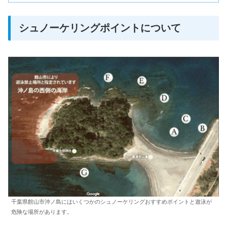
シュノーケリングポイントについて
千葉県館山市沖ノ島にはいくつかのシュノーケリングおすすめポイントと遊泳が
危険な場所があります。