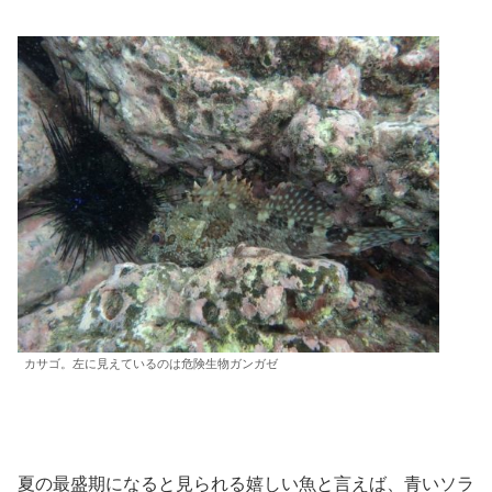
カサゴ。左に見えているのは危険生物ガンガゼ
夏の最盛期になると見られる嬉しい魚と言えば、青いソラ