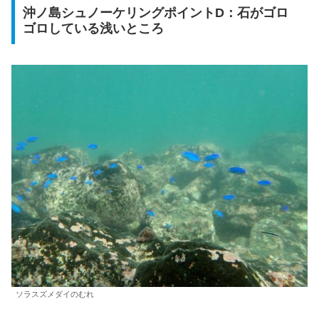
沖ノ島シュノーケリングポイントD：石がゴロ
ゴロしている浅いところ
ソラスズメダイのむれ