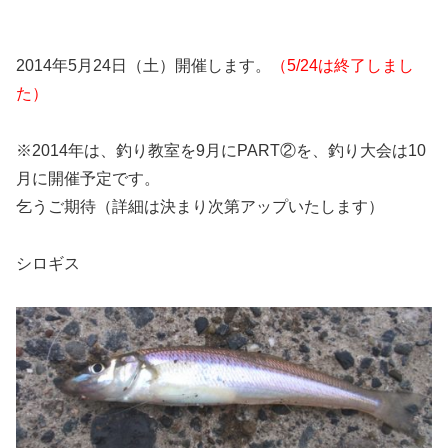
2014年5月24日（土）開催します。
（5/24は終了しまし
た）
※2014年は、釣り教室を9月にPART②を、釣り大会は10
月に開催予定です。
乞うご期待（詳細は決まり次第アップいたします）
シロギス