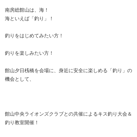
南房総館山は、海！
海といえば「釣り」！
釣りをはじめてみたい方！
釣りを楽しみたい方！
館山夕日桟橋を会場に、身近に安全に楽しめる「釣り」の
機会として、
館山中央ライオンズクラブとの共催によるキス釣り大会＆
釣り教室開催！