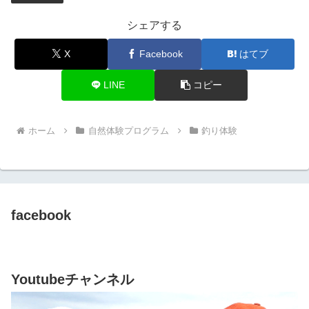
シェアする
X
Facebook
はてブ
LINE
コピー
ホーム
自然体験プログラム
釣り体験
facebook
Youtubeチャンネル