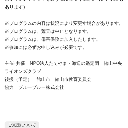
あります）
※プログラムの内容は状況により変更す場合があります。
※プログラムは、荒天は中止となります。
※プログラムは、傷害保険に加入したします。
※参加には必ずお申し込みが必要です。
主催･共催 NPO法人たてやま・海辺の鑑定団 館山中央
ライオンズクラブ
後援（予定） 館山市 館山市教育委員会
協力 ブルーブルー株式会社
ご支援について