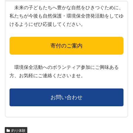
未来の子どもたちへ豊かな自然をひきつぐために、
私たちが今後も自然保護・環境保全啓発活動をしてゆ
けるようにぜひ応援してください。
寄付のご案内
環境保全活動へのボランティア参加にご興味ある
方、お気軽にご連絡くださいませ。
お問い合わせ
釣り体験