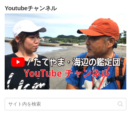
Youtubeチャンネル