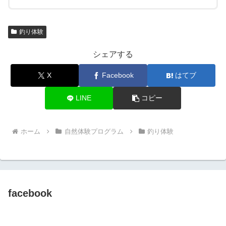
釣り体験
シェアする
X
Facebook
はてブ
LINE
コピー
ホーム
自然体験プログラム
釣り体験
facebook