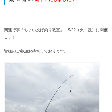
関連行事「ちょい投げ釣り教室」 9/22（火・祝）に開催
します！
皆様のご参加お待ちしております。