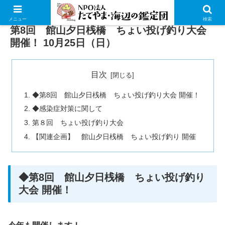
メニュー
検索
第8回 館山夕日桟橋 ちょい投げ釣り大会
開催！ 10月25日（日）
目次
◆第8回 館山夕日桟橋 ちょい投げ釣り大会 開催！
◆感染症対策に関して
第８回 ちょい投げ釣り大会
【関連企画】 館山夕日桟橋 ちょい投げ釣り 開催
◆第8回 館山夕日桟橋 ちょい投げ釣り
大会 開催！