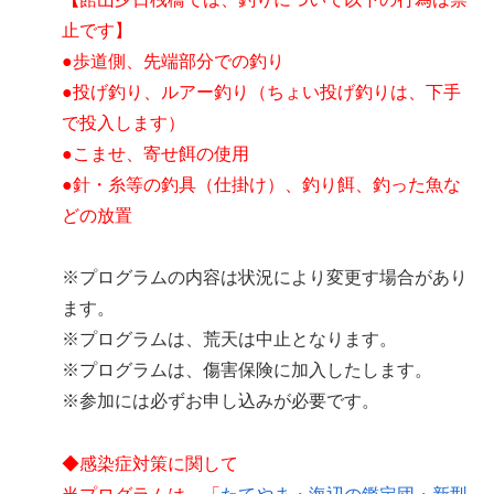
止です】
●歩道側、先端部分での釣り
●投げ釣り、ルアー釣り（ちょい投げ釣りは、下手
で投入します）
●こませ、寄せ餌の使用
●針・糸等の釣具（仕掛け）、釣り餌、釣った魚な
どの放置
※プログラムの内容は状況により変更す場合があり
ます。
※プログラムは、荒天は中止となります。
※プログラムは、傷害保険に加入したします。
※参加には必ずお申し込みが必要です。
◆感染症対策に関して