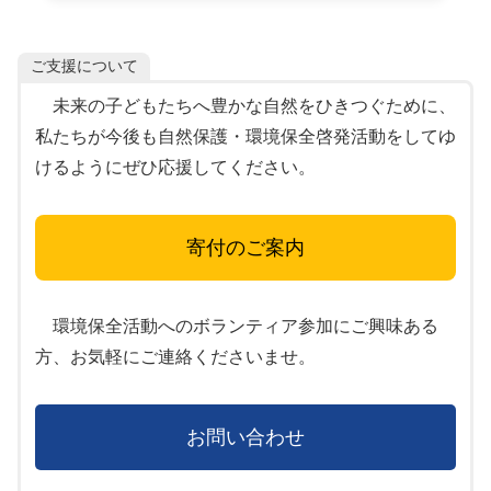
ご支援について
未来の子どもたちへ豊かな自然をひきつぐために、
私たちが今後も自然保護・環境保全啓発活動をしてゆ
けるようにぜひ応援してください。
寄付のご案内
環境保全活動へのボランティア参加にご興味ある
方、お気軽にご連絡くださいませ。
お問い合わせ