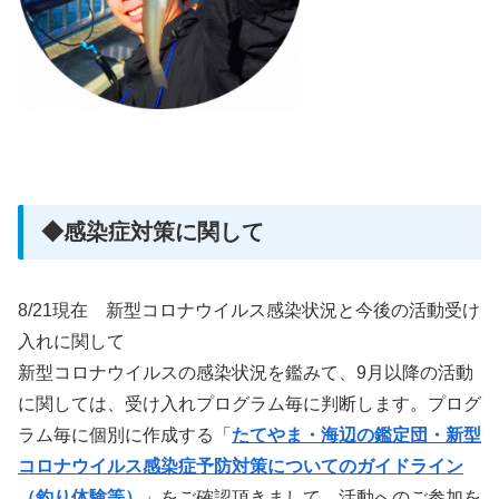
◆感染症対策に関して
8/21現在 新型コロナウイルス感染状況と今後の活動受け
入れに関して
新型コロナウイルスの感染状況を鑑みて、9月以降の活動
に関しては、受け入れプログラム毎に判断します。プログ
ラム毎に個別に作成する「
たてやま・海辺の鑑定団・新型
コロナウイルス感染症予防対策についてのガイドライン
（釣り体験等）
」をご確認頂きまして、活動へのご参加を