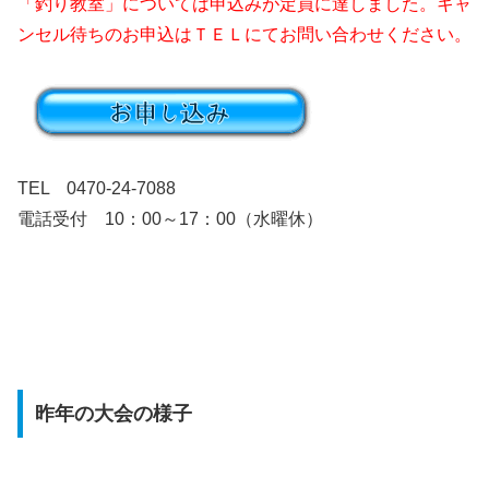
「釣り教室」については申込みが定員に達しました。キャ
ンセル待ちのお申込はＴＥＬにてお問い合わせください。
TEL 0470-24-7088
電話受付 10：00～17：00（水曜休）
昨年の大会の様子