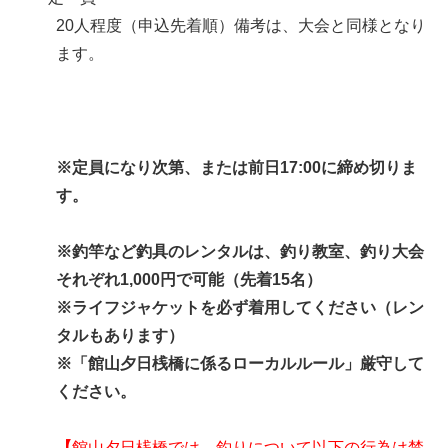
20人程度（申込先着順）備考は、大会と同様となり
ます。
※定員になり次第、または前日17:00に締め切りま
す。
※釣竿など釣具のレンタルは、釣り教室、釣り大会
それぞれ1,000円で可能（先着15名）
※ライフジャケットを必ず着用してください（レン
タルもあります）
※「館山夕日桟橋に係るローカルルール」厳守して
ください。
【
館山夕日桟橋では、釣りについて以下の行為は禁