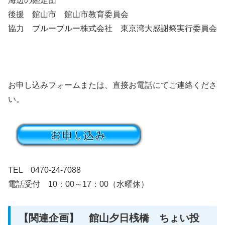
海辺の鑑定団
後援 館山市 館山市教育委員会
協力 ブルーブルー株式会社 東京湾大感謝祭実行委員会
お申し込みフォームまたは、直接お電話にてご連絡くださ
い。
TEL 0470-24-7088
電話受付 10：00～17：00（水曜休）
【関連企画】 館山夕日桟橋 ちょい投