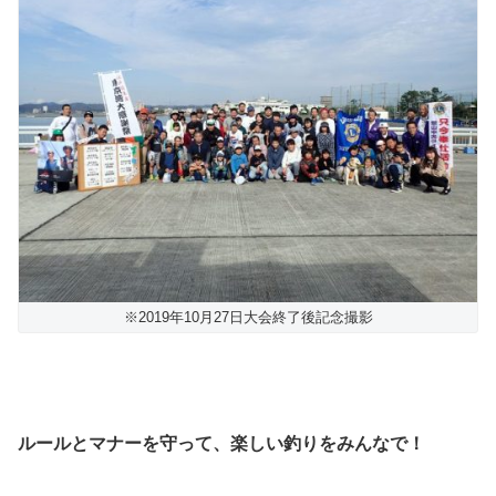
※2019年10月27日大会終了後記念撮影
ルールとマナーを守って、楽しい釣りをみんなで！