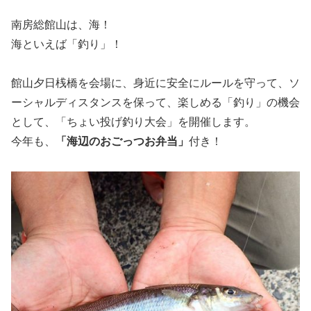
南房総館山は、海！
海といえば「釣り」！
館山夕日桟橋を会場に、身近に安全にルールを守って、ソ
ーシャルディスタンスを保って、楽しめる「釣り」の機会
として、「ちょい投げ釣り大会」を開催します。
今年も、
「海辺のおごっつお弁当」
付き！