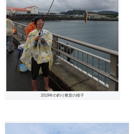
2019年の釣り教室の様子