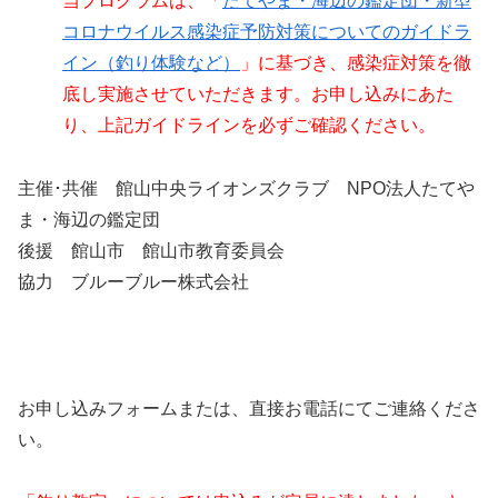
当プログラムは、「
たてやま・海辺の鑑定団・新型
コロナウイルス感染症予防対策についてのガイドラ
イン（釣り体験など）
」に基づき、感染症対策を徹
底し実施させていただきます。お申し込みにあた
り、上記ガイドラインを必ずご確認ください。
主催･共催 館山中央ライオンズクラブ NPO法人たてや
ま・海辺の鑑定団
後援 館山市 館山市教育委員会
協力 ブルーブルー株式会社
お申し込みフォームまたは、直接お電話にてご連絡くださ
い。