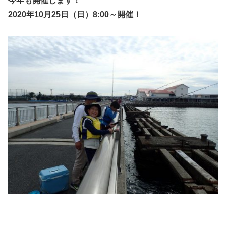
今年も開催します！
2020
年10月25日（日）8:00
～開催！