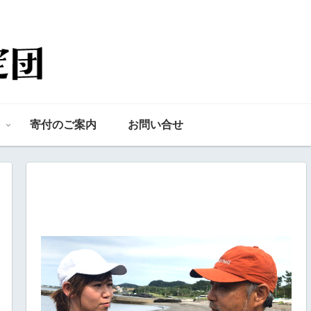
寄付のご案内
お問い合せ