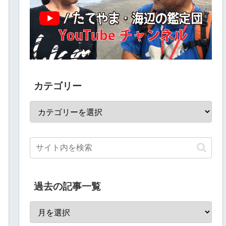
カテゴリー
過去の記事一覧