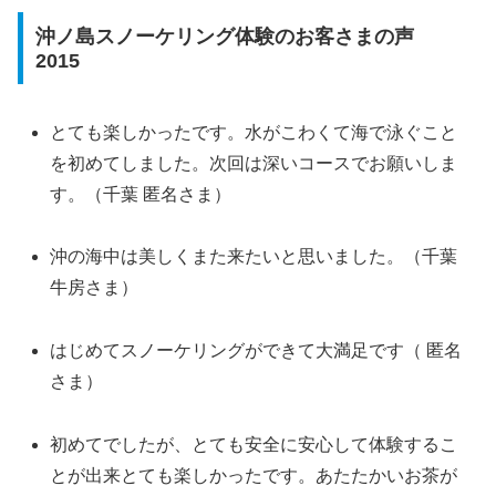
沖ノ島スノーケリング体験のお客さまの声
2015
とても楽しかったです。水がこわくて海で泳ぐこと
を初めてしました。次回は深いコースでお願いしま
す。（千葉 匿名さま）
沖の海中は美しくまた来たいと思いました。（千葉
牛房さま）
はじめてスノーケリングができて大満足です（ 匿名
さま）
初めてでしたが、とても安全に安心して体験するこ
とが出来とても楽しかったです。あたたかいお茶が