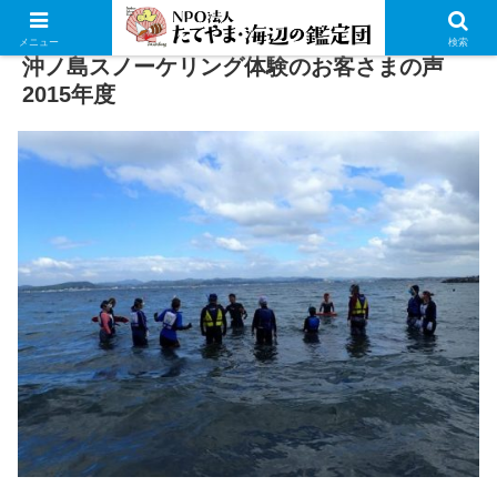
メニュー
検索
沖ノ島スノーケリング体験のお客さまの声
2015年度