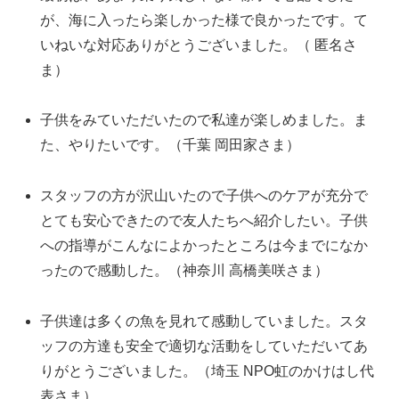
が、海に入ったら楽しかった様で良かったです。て
いねいな対応ありがとうございました。（ 匿名さ
ま）
子供をみていただいたので私達が楽しめました。ま
た、やりたいです。（千葉 岡田家さま）
スタッフの方が沢山いたので子供へのケアが充分で
とても安心できたので友人たちへ紹介したい。子供
への指導がこんなによかったところは今までになか
ったので感動した。（神奈川 高橋美咲さま）
子供達は多くの魚を見れて感動していました。スタ
ッフの方達も安全で適切な活動をしていただいてあ
りがとうございました。（埼玉 NPO虹のかけはし代
表さま）