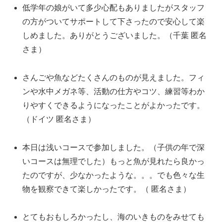
低学年の娘がいて多少心配もありましたがスタッフ
の方がついてサポートして下さったので安心して楽
しめました。ありがとうございました。（千葉 匿名
さま）
さんごや魚などたくさんのものが見えました。フィ
ンや水中メガネ等、活動の仕方やコツ、練習等わか
りやすくできるようになったことがよかったです。
（ドイツ 匿名さま）
本日は浅いコースで参加しました。（子供の年で深
いコースは無理でした）もっと魚が見れたら良かっ
たのですが、少なかったような。。。でも色々な生
物を観察できて楽しかったです。（ 匿名さま）
とてもおもしろかったし、海のいきものをみせても