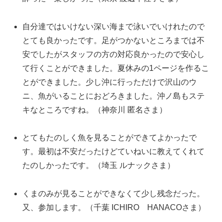
自分達ではいけない深い海まで泳いでいけれたので
とても良かったです。足がつかないところまでは不
安でしたがスタッフの方の対応良かったので安心し
て行くことができました。夏休みの1ページを作るこ
とができました。少し沖に行っただけで沢山のウ
ニ、魚がいることにおどろきました。沖ノ島もステ
キなところですね。（神奈川 匿名さま）
とてもたのしく魚を見ることができてよかったで
す。最初は不安だったけどていねいに教えてくれて
たのしかったです。（埼玉 ルナックさま）
くまのみが見ることができなくて少し残念だった。
又、参加します。（千葉 ICHIRO HANACOさま）