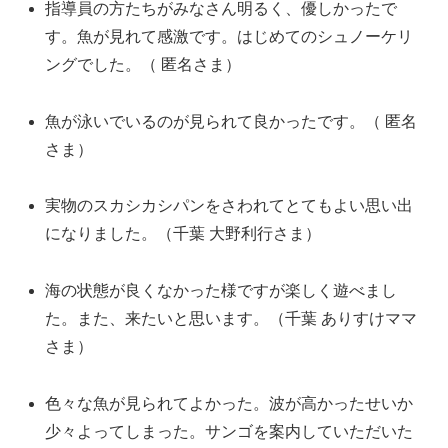
指導員の方たちがみなさん明るく、優しかったで
す。魚が見れて感激です。はじめてのシュノーケリ
ングでした。（ 匿名さま）
魚が泳いでいるのが見られて良かったです。（ 匿名
さま）
実物のスカシカシパンをさわれてとてもよい思い出
になりました。（千葉 大野利行さま）
海の状態が良くなかった様ですが楽しく遊べまし
た。また、来たいと思います。（千葉 ありすけママ
さま）
色々な魚が見られてよかった。波が高かったせいか
少々よってしまった。サンゴを案内していただいた