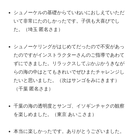
シュノーケルの基礎からていねいにおしえていただ
いて非常にたのしかったです。子供も大喜びでし
た。（埼玉 匿名さま）
シュノーケリングがはじめてだったので不安があっ
たのですがインストラクターさんのご指導であわて
ずにできました。リラックスしてぷかぷかうきなが
らの海の中はとてもきれいでぜひまたチャレンジし
たいと思いました。（次はサンゴをみにきます）
（千葉 匿名さま）
千葉の海の透明度とサンゴ、イソギンチャクの観察
を楽しめました。（東京 あいこさま）
本当に楽しかったです。ありがとうございました。