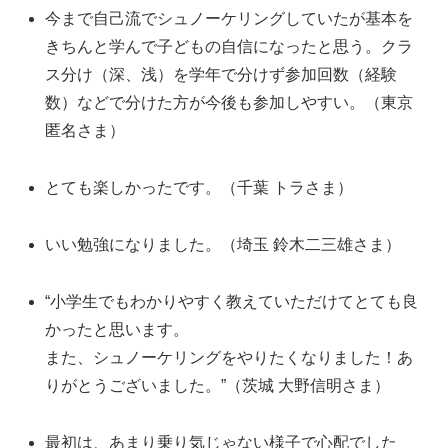
今まで自己流でシュノーケリングしていたが基本を
きちんと学んで子どもの自信になったと思う。クラ
ス分け（深、浅）を学年で分けず参加回数（経験
数）などで分けた方が今後も参加しやすい。（東京
匿名さま）
とても楽しかったです。（千葉 トラさま）
いい勉強になりました。（埼玉 鈴木二三雄さま）
“小学生でもわかりやすく教えていただけてとても良
かったと思います。
また、シュノーケリングをやりたくなりました！あ
りがとうございました。”（茨城 大野信明さま）
最初は、あまり乗り気じゃない様子で心配でした