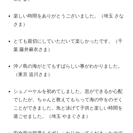
楽しい時間をありがとうございました。（埼玉 さな
さま）
とても親切にしていただいて楽しかったです。（千
葉 藤井麻衣さま）
沖ノ島の海がとてもすばらしい事がわかりました。
（東京 追川さま）
シュノーケルを初めてしました。息ができるか心配
でしたが、ちゃんと教えてもらって海の中をのぞく
ことができました。魚と泳げて子供と楽しい時間を
過ごせました。（埼玉 やまぐさま）