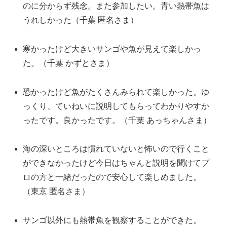
のに分からず残念。また参加したい。青い熱帯魚は
うれしかった（千葉 匿名さま）
寒かったけど大きいサンゴや魚が見えて楽しかっ
た。（千葉 かずとさま）
恐かったけど魚がたくさんみられて楽しかった。ゆ
っくり、ていねいに説明してもらってわかりやすか
ったです。良かったです。（千葉 あっちゃんさま）
海の深いところは慣れていないと怖いので行くこと
ができなかったけど今日はちゃんと説明を聞けてプ
ロの方と一緒だったので安心して楽しめました。
（東京 匿名さま）
サンゴ以外にも熱帯魚を観察することができた。