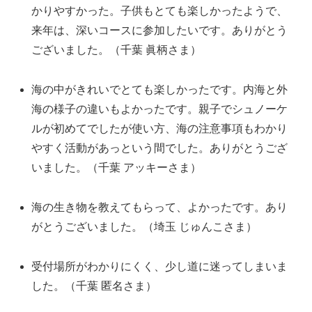
かりやすかった。子供もとても楽しかったようで、
来年は、深いコースに参加したいです。ありがとう
ございました。（千葉 眞柄さま）
海の中がきれいでとても楽しかったです。内海と外
海の様子の違いもよかったです。親子でシュノーケ
ルが初めてでしたが使い方、海の注意事項もわかり
やすく活動があっという間でした。ありがとうござ
いました。（千葉 アッキーさま）
海の生き物を教えてもらって、よかったです。あり
がとうございました。（埼玉 じゅんこさま）
受付場所がわかりにくく、少し道に迷ってしまいま
した。（千葉 匿名さま）