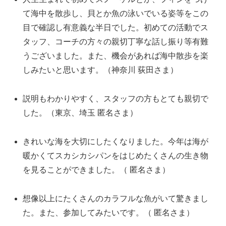
て海中を散歩し、貝とか魚の泳いでいる姿等をこの
目で確認し有意義な半日でした。初めての活動でス
タッフ、コーチの方々の親切丁寧な話し振り等有難
うございました。また、機会があれば海中散歩を楽
しみたいと思います。（神奈川 荻田さま）
説明もわかりやすく、スタッフの方もとても親切で
した。（東京、埼玉 匿名さま）
きれいな海を大切にしたくなりました。今年は海が
暖かくてスカシカシパンをはじめたくさんの生き物
を見ることができました。（ 匿名さま）
想像以上にたくさんのカラフルな魚がいて驚きまし
た。また、参加してみたいです。（ 匿名さま）