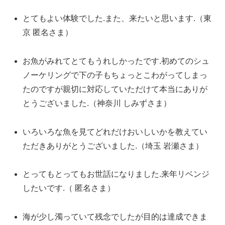
とてもよい体験でした.また、来たいと思います.（東
京 匿名さま）
お魚がみれてとてもうれしかったです.初めてのシュ
ノーケリングで下の子もちょっとこわがってしまっ
たのですが親切に対応していただけて本当にありが
とうございました.（神奈川 しみずさま）
いろいろな魚を見てどれだけおいしいかを教えてい
ただきありがとうございました.（埼玉 岩瀬さま）
とってもとってもお世話になりました.来年リベンジ
したいです.（ 匿名さま）
海が少し濁っていて残念でしたが目的は達成できま