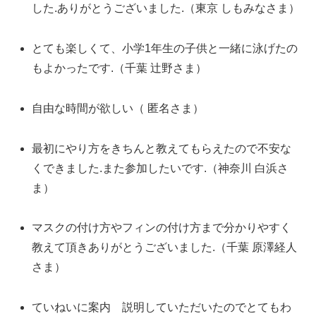
した.ありがとうございました.（東京 しもみなさま）
とても楽しくて、小学1年生の子供と一緒に泳げたの
もよかったです.（千葉 辻野さま）
自由な時間が欲しい（ 匿名さま）
最初にやり方をきちんと教えてもらえたので不安な
くできました.また参加したいです.（神奈川 白浜さ
ま）
マスクの付け方やフィンの付け方まで分かりやすく
教えて頂きありがとうございました.（千葉 原澤経人
さま）
ていねいに案内 説明していただいたのでとてもわ