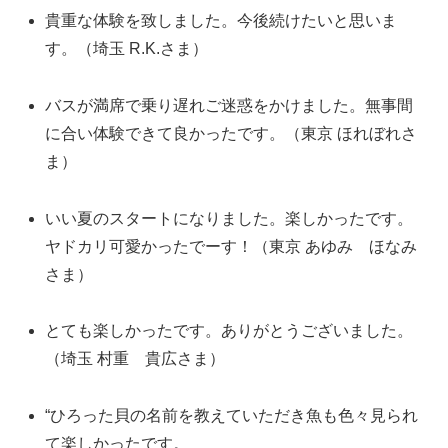
貴重な体験を致しました。今後続けたいと思いま
す。（埼玉 R.K.さま）
バスが満席で乗り遅れご迷惑をかけました。無事間
に合い体験できて良かったです。（東京 ほれぼれさ
ま）
いい夏のスタートになりました。楽しかったです。
ヤドカリ可愛かったでーす！（東京 あゆみ ほなみ
さま）
とても楽しかったです。ありがとうございました。
（埼玉 村重 貴広さま）
“ひろった貝の名前を教えていただき魚も色々見られ
て楽しかったです。