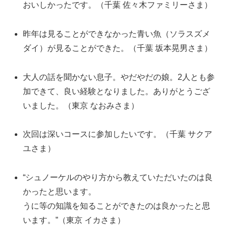
おいしかったです。（千葉 佐々木ファミリーさま）
昨年は見ることができなかった青い魚（ソラスズメ
ダイ）が見ることができた。（千葉 坂本晃男さま）
大人の話を聞かない息子。やだやだの娘。2人とも参
加できて、良い経験となりました。ありがとうござ
いました。（東京 なおみさま）
次回は深いコースに参加したいです。（千葉 サクア
ユさま）
“シュノーケルのやり方から教えていただいたのは良
かったと思います。
うに等の知識を知ることができたのは良かったと思
います。”（東京 イカさま）