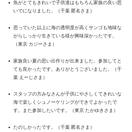
魚がとてもきれいで子供達はもちろん家族の良い思
いでになりました。（千葉 匿名さま）
思っていた以上に海の透明度が高くサンゴも地味な
がらしっかり生きている様が興味深かったです。
（東京 カジーさま）
家族良い夏の思い出作りが出来ました。参加してと
ても良かったです。ありがとうございました。（千
葉 えーじさま）
スタッフの方みなさんが子供にやさしくてきれいな
海で楽しくシュノーケリングができてよかったで
す。また参加したいです。（東京 たかゆきさま）
たのしかったです。（千葉 匿名さま）