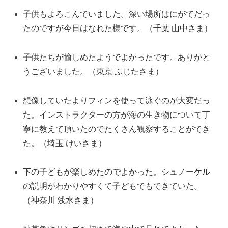
子供もよろこんでいました。深い場所はにがてだっ
たのですが今日はなれた様です。（千葉 山中さま）
子供たちが愉しめたようでよかったです。ありがと
うございました。（東京 ふじたさま）
想像していたよりフィンを使って泳ぐのが大変だっ
た。インストラクターの方が海の生き物について丁
寧に教えて頂いたのでたくさん観察することができ
た。（埼玉 けいさま）
下の子どもが楽しめたのでよかった。シュノーケル
の説明がわかりやすくて子どもでもできていた。
（神奈川 浅水さま）