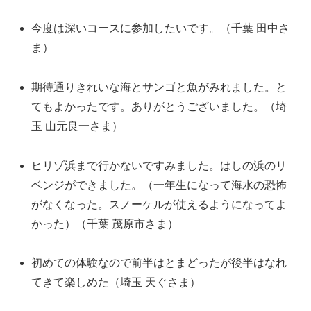
今度は深いコースに参加したいです。（千葉 田中さ
ま）
期待通りきれいな海とサンゴと魚がみれました。と
てもよかったです。ありがとうございました。（埼
玉 山元良一さま）
ヒリゾ浜まで行かないですみました。はしの浜のリ
ベンジができました。（一年生になって海水の恐怖
がなくなった。スノーケルが使えるようになってよ
かった）（千葉 茂原市さま）
初めての体験なので前半はとまどったが後半はなれ
てきて楽しめた（埼玉 天ぐさま）