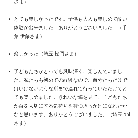
さま）
とても楽しかったです。子供も大人も楽しめて酔い
体験が出来ました。ありがとうございました。（千
葉 伊藤さま）
楽しかった（埼玉 松岡さま）
子どもたちがとっても興味深く、楽しんでいまし
た。私たちも初めての経験なので、自分たちだけで
はいけないような所まで連れて行っていただけてと
ても楽しめました。きれいな海を見て、子どもたち
が海を大切にする気持ちを持つきっかけになれたか
なと思います。ありがとうございました。（埼玉 oni
さま）