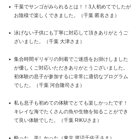
千葉でサンゴがみられるとは！！3人初めてでしたが
お陰様で楽しくできました。（千葉 匿名さま）
泳げない子供にも丁寧に対応して頂きありがとうご
ざいました。（千葉 大津さま）
集合時間ギリギリの到着でご迷惑をお掛けしました
が優しくご対応いただきありがとうございました。
初体験の息子が参加するに非常に適切なプログラム
でした。（千葉 河合隆司さま）
私も息子も初めての体験でとても楽しかったです！
キレイな海でたくさんの魚や生物を知ることができ
て良い体験でした。（千葉 RIKUさま）
酔った 楽しかった（東京 渡辺千佐子さま）