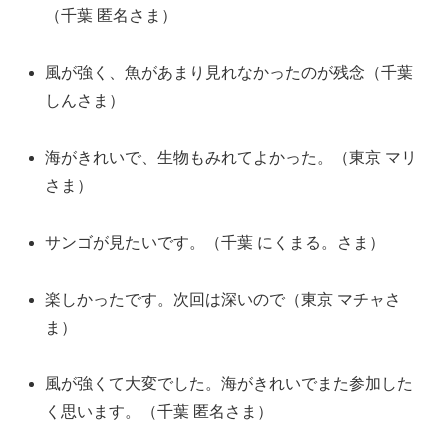
（千葉 匿名さま）
風が強く、魚があまり見れなかったのが残念（千葉
しんさま）
海がきれいで、生物もみれてよかった。（東京 マリ
さま）
サンゴが見たいです。（千葉 にくまる。さま）
楽しかったです。次回は深いので（東京 マチャさ
ま）
風が強くて大変でした。海がきれいでまた参加した
く思います。（千葉 匿名さま）