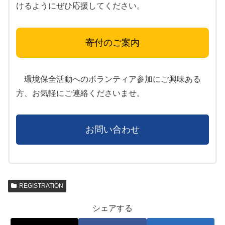
けるようにぜひ応援してください。
寄付のご案内
環境保全活動へのボランティア参加にご興味ある
方、お気軽にご連絡くださいませ。
お問い合わせ
REGISTRATION
シェアする