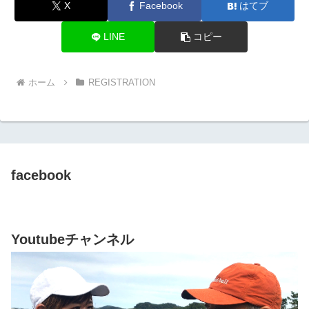
X
Facebook
はてブ
LINE
コピー
ホーム
REGISTRATION
facebook
Youtubeチャンネル