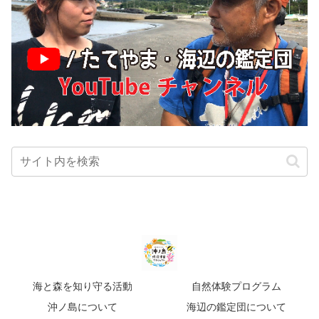
海と森を知り守る活動
自然体験プログラム
沖ノ島について
海辺の鑑定団について