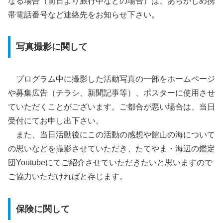
なる場合（前日より旅行中などの場合）は、あらかじめ携
帯電話番号など連絡先をお知らせ下さい。
写真撮影に関して
プログラム中に撮影した活動写真の一部をホームページ
や募集広告（チラシ、新聞記事等）、ポスターに使用させ
ていただくことがございます。ご都合が悪い場合は、当日
受付にてお申し出下さい。
また、当日活動後にこの活動の感想や館山の海について
の思いなどを撮影させていただき、たてやま・海辺の鑑定
団Youtubeにてご紹介させていただきたいと思いますので
ご協力いただければと存じます。
保険に関して