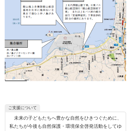
ご支援について
未来の子どもたちへ豊かな自然をひきつぐために、
私たちが今後も自然保護・環境保全啓発活動をしてゆ