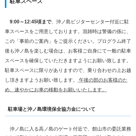
駐車スペース
9:00～12:45頃まで
、沖ノ島
ビジターセンター
付近に駐
車スペースをご用意しております。混雑時は警備の係に、
この「事前のご案内」をご提示ください。プログラム終了
後も沖ノ島を楽しむ場合は、お客様ご自身にて一般の駐車
スペースを確保していただきますようにお願い致します。
駐車スペースに限りがありますので、乗り合わせの上お越
し頂きますようお願い致します。
午後の部のお客様のた
め、速やかにお車の移動をお願いいたします。
駐車場と沖ノ島環境保全協力金について
沖ノ島に入る高ノ島のゲート付近で、館山市の委託業務