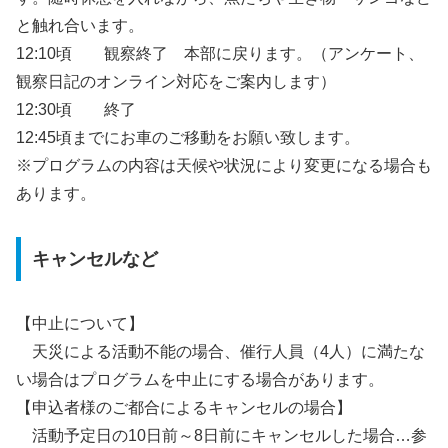
と触れ合います。
12:10頃 観察終了 本部に戻ります。（アンケート、
観察日記のオンライン対応をご案内します）
12:30頃 終了
12:45頃までにお車のご移動をお願い致します。
※プログラムの内容は天候や状況により変更になる場合も
あります。
キャンセルなど
【中止について】
天災による活動不能の場合、催行人員（4人）に満たな
い場合はプログラムを中止にする場合があります。
【申込者様のご都合によるキャンセルの場合】
活動予定日の10日前～8日前にキャンセルした場合…参