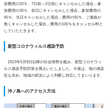
加費用の20％、7日前～2日前にキャンセルした場合…参
加費用の30％、前日にキャンセルした場合…参加費用の
40％、当日キャンセルした場合…費用の50％、ご連絡が
無くキャンセルした場合…費用の100％をキャンセル料と
していただきます
。
新型コロナウィルス感染予防
2023年5月8日以降の社会情勢を鑑み、新型コロナウィ
ルス感染予防対策を廃止いたしました。今後は、他の感染
症も含め、地域の状況により判断し対応してまいります。
沖ノ島へのアクセス方法