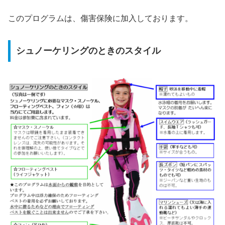
このプログラムは、傷害保険に加入しております。
シュノーケリングのときのスタイル