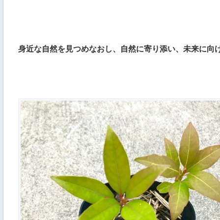
身近な自然を見つめなおし、自然に寄り添い、未来に向