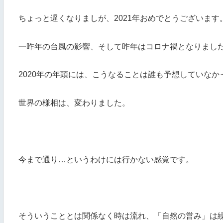
ちょっと遅くなりましが、2021年おめでとうございま
一昨年の台風の影響、そして昨年はコロナ禍となりまし
2020年の年頭には、こうなることは誰も予想していなか
世界の様相は、変わりました。
今まで通り…というわけには行かない感覚です。
そういうこととは関係なく時は流れ、「自然の営み」は