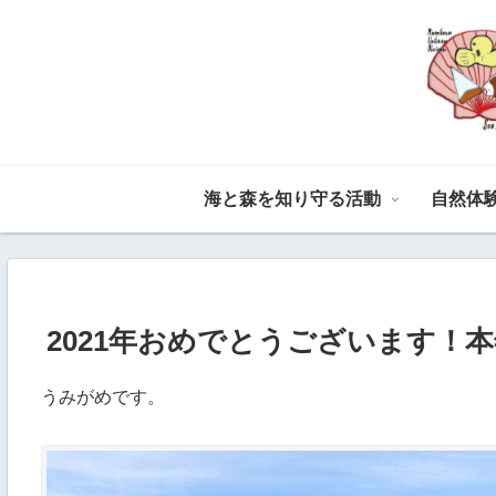
海と森を知り守る活動
自然体
2021年おめでとうございます！
うみがめです。