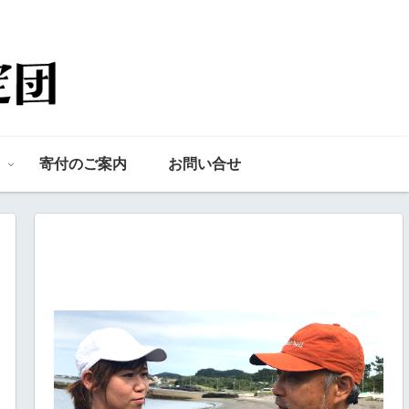
寄付のご案内
お問い合せ