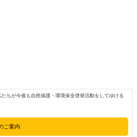
たちが今後も自然保護・環境保全啓発活動をしてゆける
のご案内