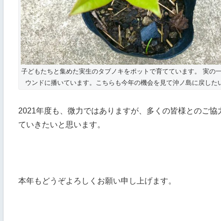
子どもたちと集めた実生のタブノキをポットで育てています。 実の
ウンドに播いています。こちらも今年の機会を見て沖ノ島に戻した
2021年度も、微力ではありますが、多くの皆様とのご
ていきたいと思います。
本年もどうぞよろしくお願い申し上げます。