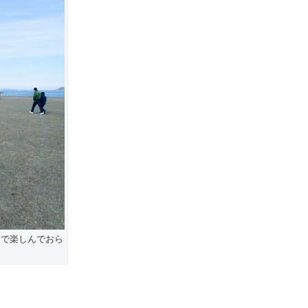
中で楽しんでおら