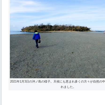
2021年1月3日の沖ノ島の様子。天候にも恵まれ多くの方々が自然の
れました。