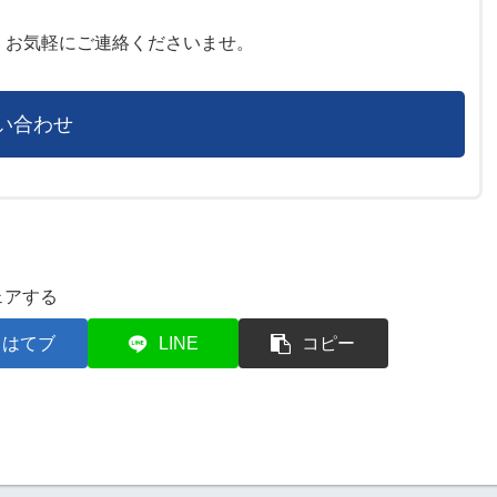
お気軽にご連絡くださいませ。
い合わせ
ェアする
はてブ
LINE
コピー