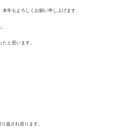
す。本年もよろしくお願い申し上げます。
た。
ったと思います。
繰り返され巡ります。