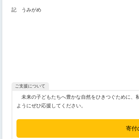
記 うみがめ
ご支援について
未来の子どもたちへ豊かな自然をひきつぐために、私
ようにぜひ応援してください。
寄付