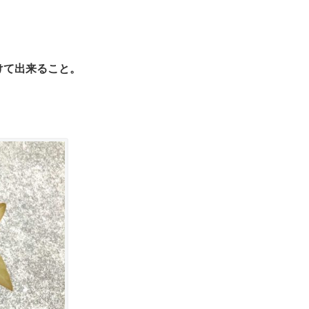
けて出来ること。