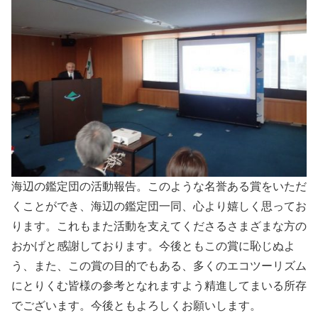
海辺の鑑定団の活動報告。このような名誉ある賞をいただ
くことができ、海辺の鑑定団一同、心より嬉しく思ってお
ります。これもまた活動を支えてくださるさまざまな方の
おかげと感謝しております。今後ともこの賞に恥じぬよ
う、また、この賞の目的でもある、多くのエコツーリズム
にとりくむ皆様の参考となれますよう精進してまいる所存
でございます。今後ともよろしくお願いします。