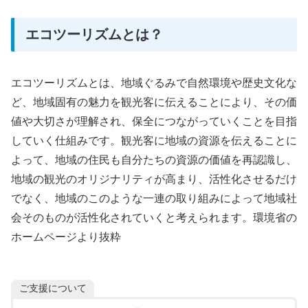
エコツーリズムとは？
エコツーリズムとは、地域ぐるみで自然環境や歴史文化な
ど、地域固有の魅力を観光客に伝えることにより、その価
値や大切さが理解され、保全につながっていくことを目指
していく仕組みです。観光客に地域の資源を伝えることに
よって、地域の住民も自分たちの資源の価値を再認識し、
地域の観光のオリジナリティが高まり、活性化させるだけ
でなく、地域のこのような一連の取り組みによって地域社
会そのものが活性化されていくと考えられます。環境省の
ホームページより抜粋
ご支援について