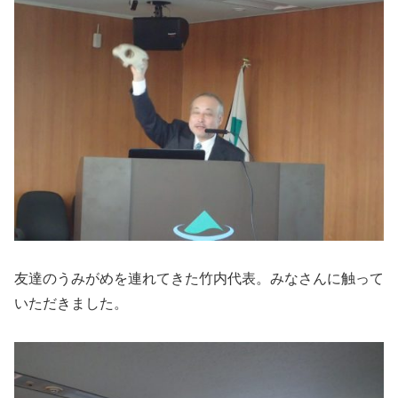
友達のうみがめを連れてきた竹内代表。みなさんに触って
いただきました。