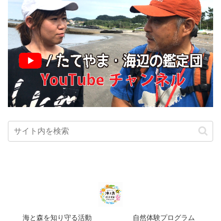
海と森を知り守る活動
自然体験プログラム