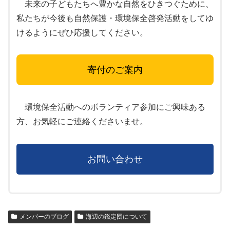
未来の子どもたちへ豊かな自然をひきつぐために、
私たちが今後も自然保護・環境保全啓発活動をしてゆ
けるようにぜひ応援してください。
寄付のご案内
環境保全活動へのボランティア参加にご興味ある
方、お気軽にご連絡くださいませ。
お問い合わせ
メンバーのブログ
海辺の鑑定団について