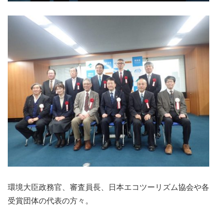
環境大臣政務官、審査員長、日本エコツーリズム協会や各
受賞団体の代表の方々。