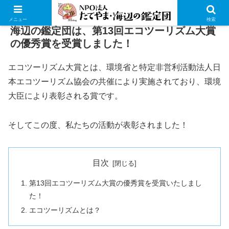
メニュー
検索
海辺の鑑定団は、第13回エコツーリズム大賞
の優秀賞を受賞しました！
エコツーリズム大賞とは、環境省と特定非営利活動法人日
本エコツーリズム協会の共催により実施されており、環境
大臣により表彰される賞です。
そしてこの度、私たちの活動が表彰されました！
目次
第13回エコツーリズム大賞の優秀賞を受賞いたしまし
た！
エコツーリズムとは？