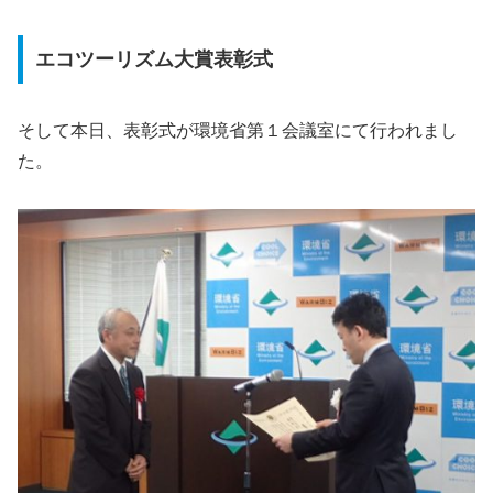
エコツーリズム大賞表彰式
そして本日、表彰式が環境省第１会議室にて行われまし
た。