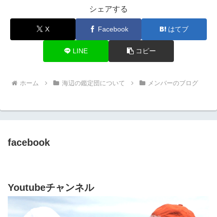
シェアする
X
Facebook
はてブ
LINE
コピー
ホーム
海辺の鑑定団について
メンバーのブログ
facebook
Youtubeチャンネル