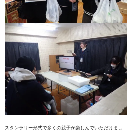
スタンラリー形式で多くの親子が楽しんでいただけまし