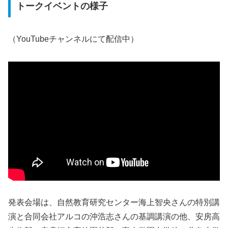
トークイベントの様子
（YouTubeチャンネルにて配信中）
発表会場は、自然教育研究センター海上智央さんの特別講
演と合同会社アルコの沖浩志さんの基調講演の他、安房高