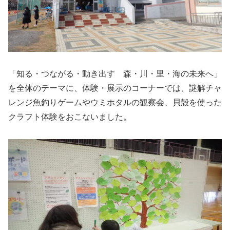
「知る・つながる・動き出す 森・川・里・海の未来へ」
を全体のテーマに、体験・展示のコーナーでは、謎解チャ
レンジ魚釣りゲームやウミホタルの観察会、貝殻を使った
クラフト体験をおこないました。