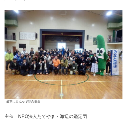
最期にみんなで記念撮影
主催 NPO法人たてやま・海辺の鑑定団