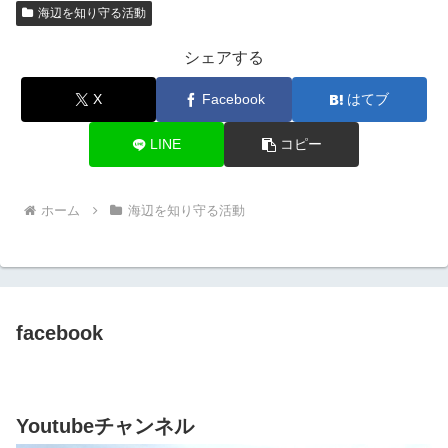
海辺を知り守る活動
シェアする
X
Facebook
はてブ
LINE
コピー
ホーム
海辺を知り守る活動
facebook
Youtubeチャンネル