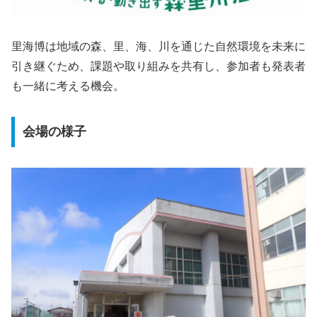
里海博は地域の森、里、海、川を通じた自然環境を未来に
引き継ぐため、課題や取り組みを共有し、参加者も発表者
も一緒に考える機会。
会場の様子