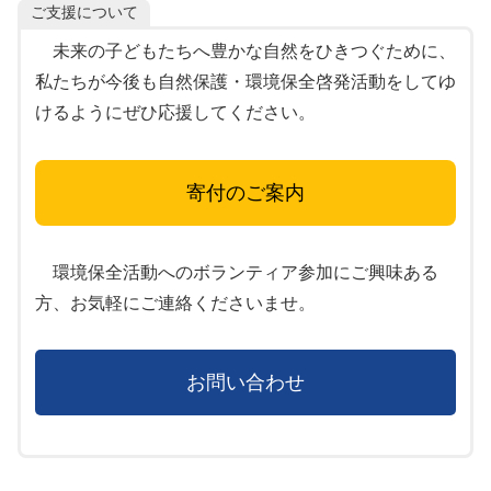
ご支援について
未来の子どもたちへ豊かな自然をひきつぐために、
私たちが今後も自然保護・環境保全啓発活動をしてゆ
けるようにぜひ応援してください。
寄付のご案内
環境保全活動へのボランティア参加にご興味ある
方、お気軽にご連絡くださいませ。
お問い合わせ