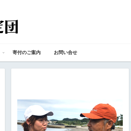
寄付のご案内
お問い合せ