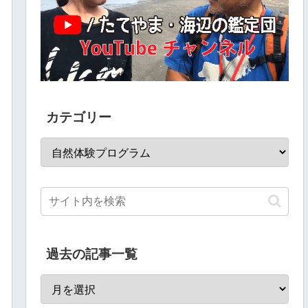
カテゴリー
過去の記事一覧