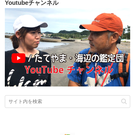
Youtubeチャンネル